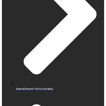
Manažment fotovoltaiky