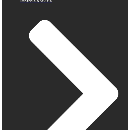
Kontrola a revízie