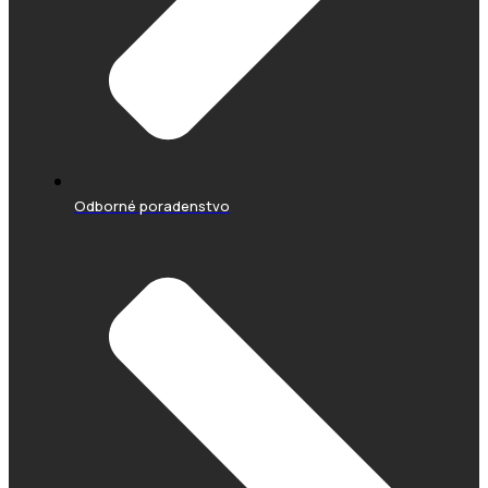
Odborné poradenstvo