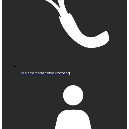
Hasiace zariadenia Proteng