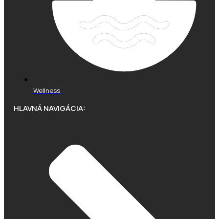
Wellness
HLAVNÁ NAVIGÁCIA: