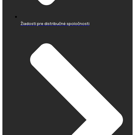
Žiadosti pre distribučné spoločnosti