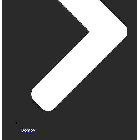
Domov