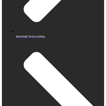
Montáž fotovoltiky