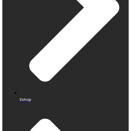
Eshop