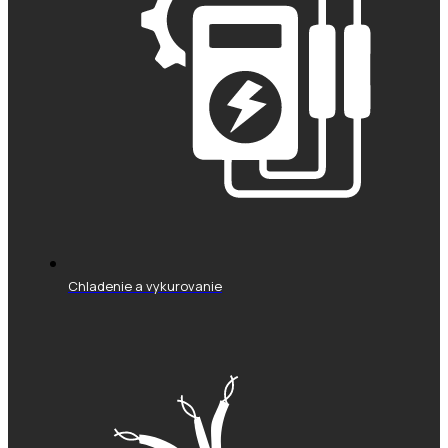
Chladenie a vykurovanie