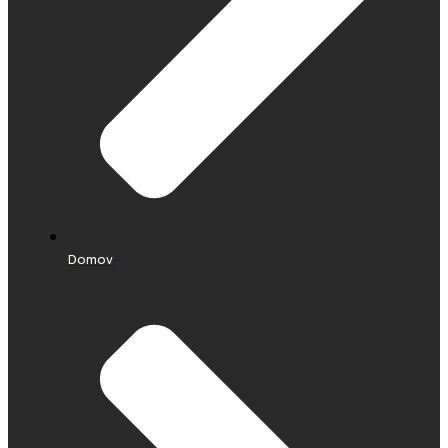
Domov