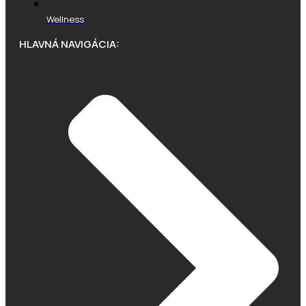
Wellness
HLAVNÁ NAVIGÁCIA: