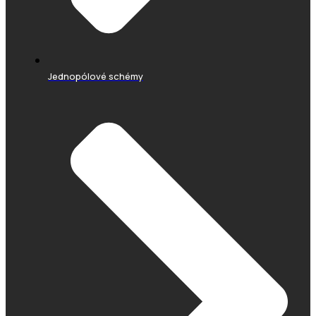
Jednopólové schémy