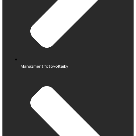
Manažment fotovoltaiky