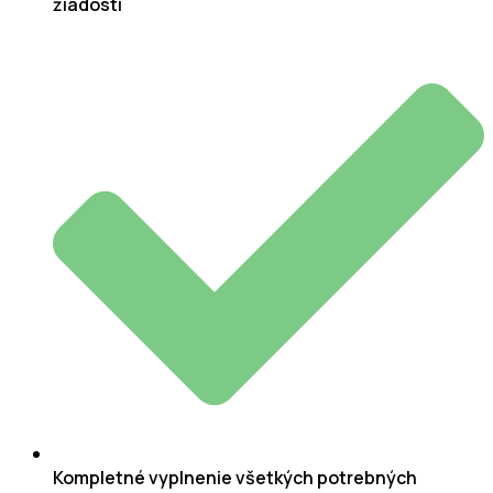
žiadosti
Kompletné vyplnenie všetkých potrebných