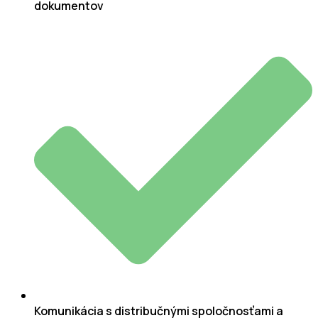
dokumentov
Komunikácia s distribučnými spoločnosťami a