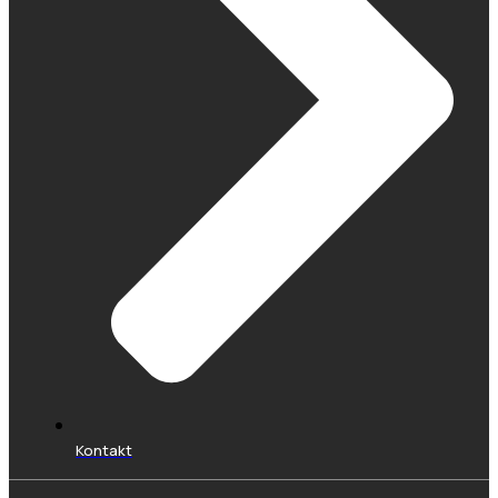
Kontakt