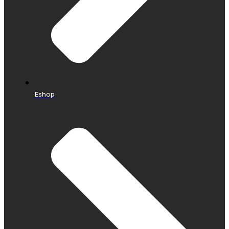
Eshop