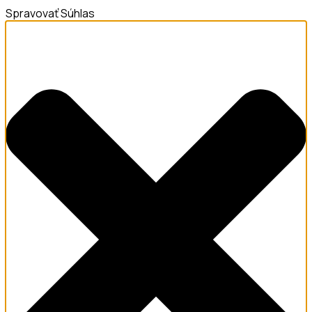
Spravovať Súhlas