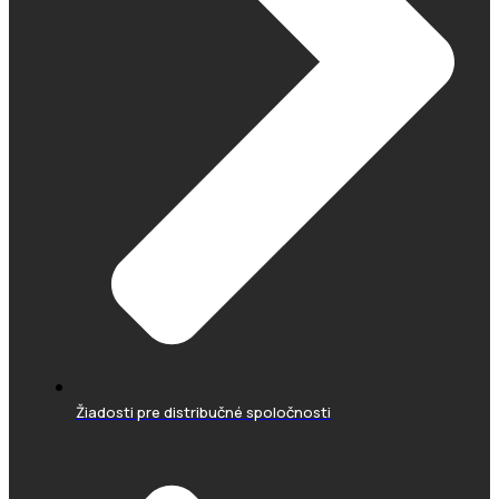
Žiadosti pre distribučné spoločnosti