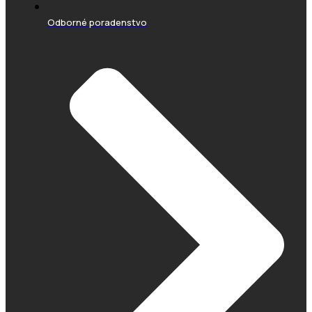
Odborné poradenstvo