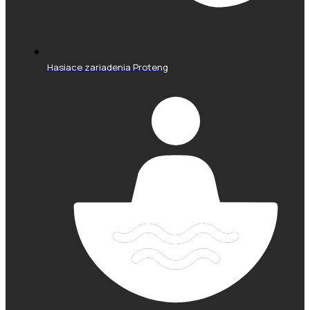
Hasiace zariadenia Proteng