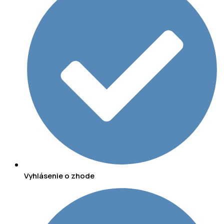
Vyhlásenie o zhode