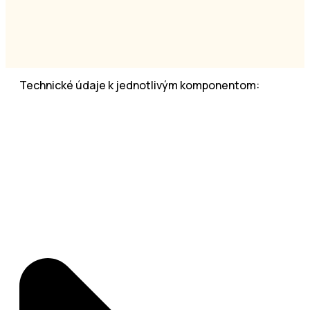
Technické údaje k jednotlivým komponentom: