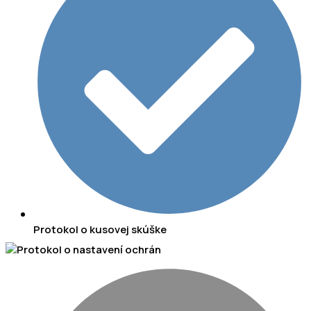
Protokol o kusovej skúške
Protokol o nastavení ochrán