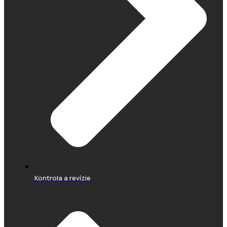
Kontrola a revízie