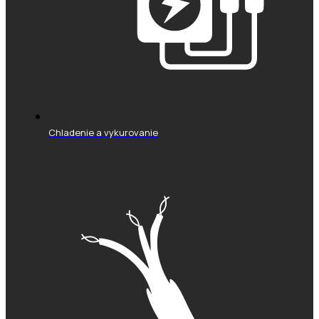
Chladenie a vykurovanie