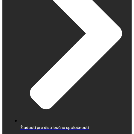
Žiadosti pre distribučné spoločnosti