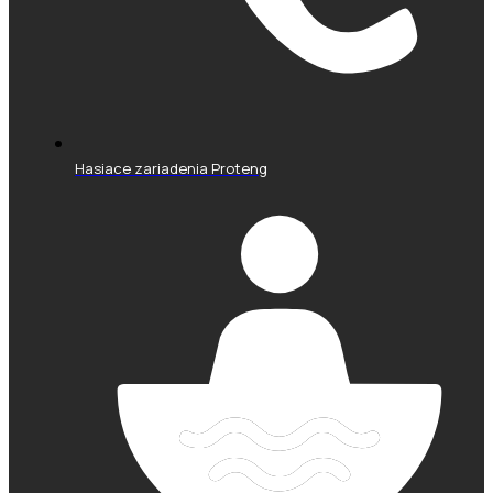
Hasiace zariadenia Proteng