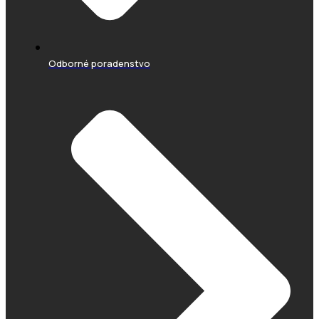
Odborné poradenstvo