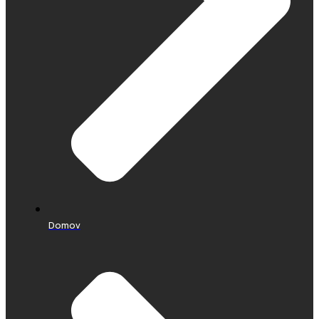
Domov