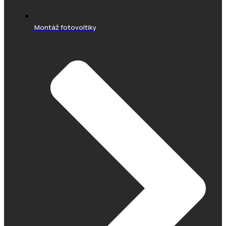
Montáž fotovoltiky