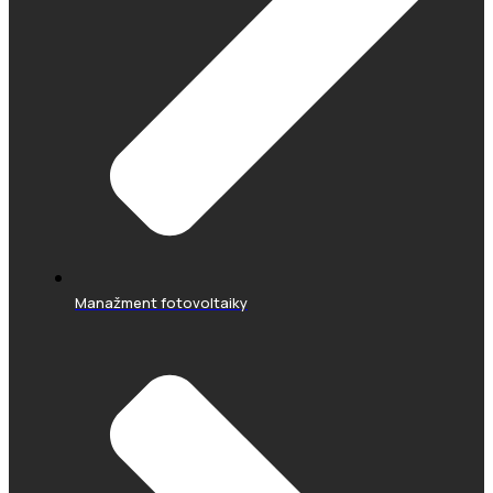
Manažment fotovoltaiky