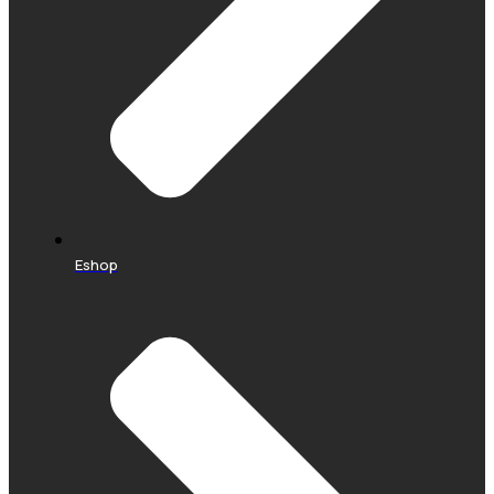
Eshop