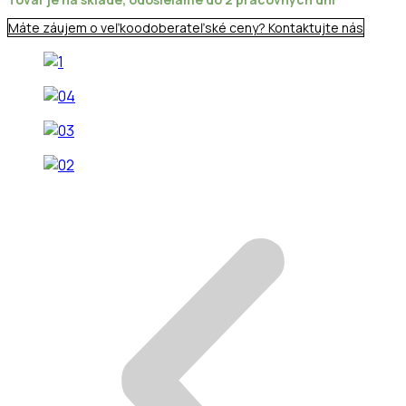
Máte záujem o veľkoodoberateľské ceny? Kontaktujte nás