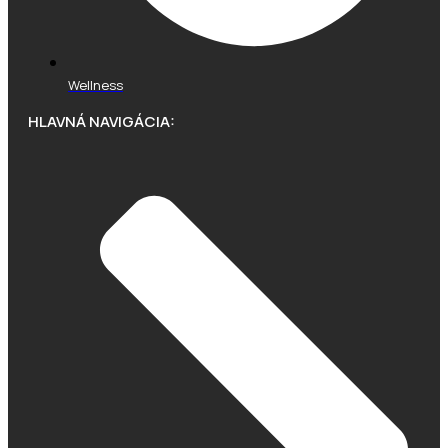
Wellness
HLAVNÁ NAVIGÁCIA: