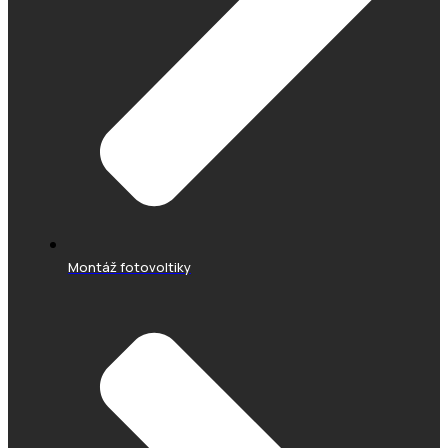
Montáž fotovoltiky