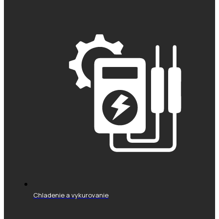
Chladenie a vykurovanie