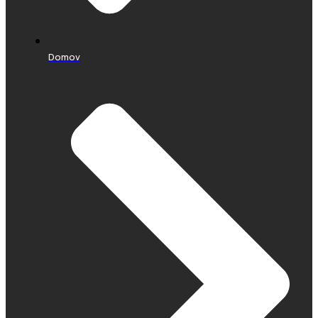
Domov