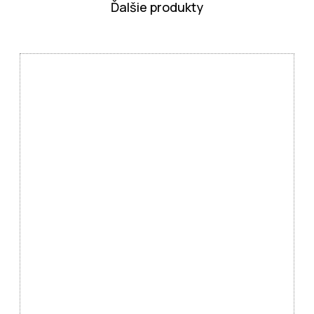
Ďalšie produkty