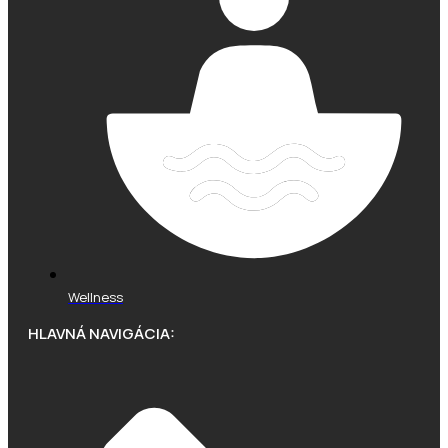
Wellness
HLAVNÁ NAVIGÁCIA: