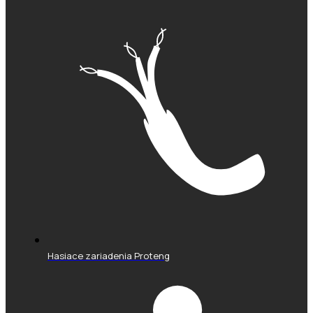
Hasiace zariadenia Proteng