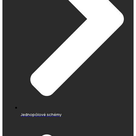
Jednopólové schémy