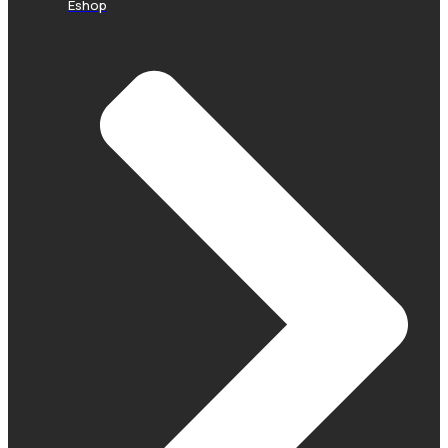
Eshop