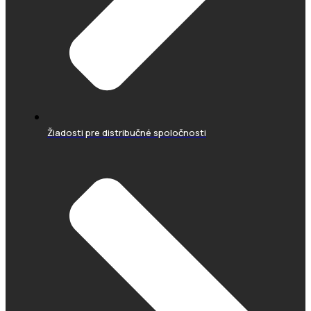
Žiadosti pre distribučné spoločnosti