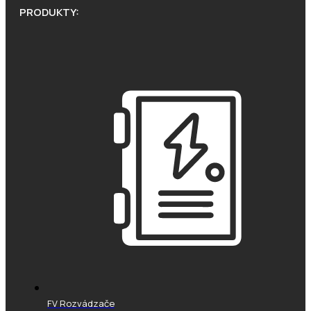
PRODUKTY:
FV Rozvádzače