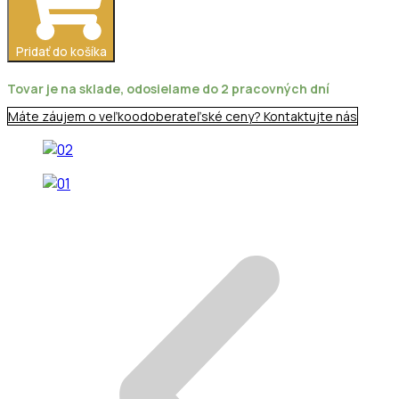
IP68/2Pin
Pridať do košíka
Tovar je na sklade, odosielame do 2 pracovných dní
Máte záujem o veľkoodoberateľské ceny? Kontaktujte nás