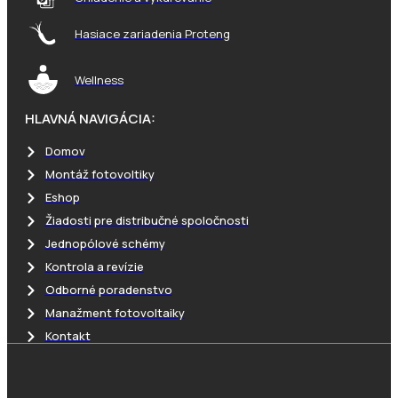
Hasiace zariadenia Proteng
Wellness
HLAVNÁ NAVIGÁCIA:
Domov
Montáž fotovoltiky
Eshop
Žiadosti pre distribučné spoločnosti
Jednopólové schémy
Kontrola a revízie
Odborné poradenstvo
Manažment fotovoltaiky
Kontakt