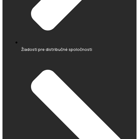
Žiadosti pre distribučné spoločnosti