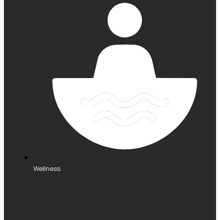
Wellness