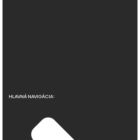
HLAVNÁ NAVIGÁCIA: