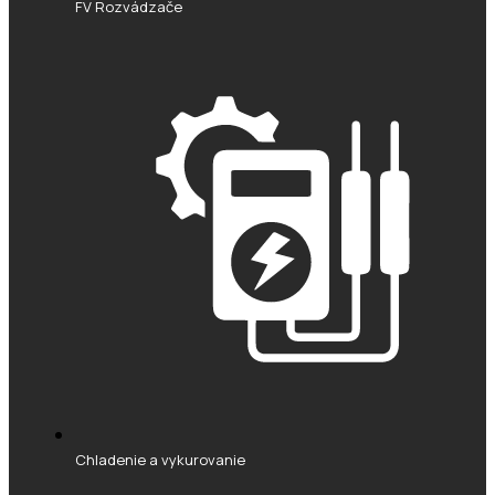
FV Rozvádzače
Chladenie a vykurovanie