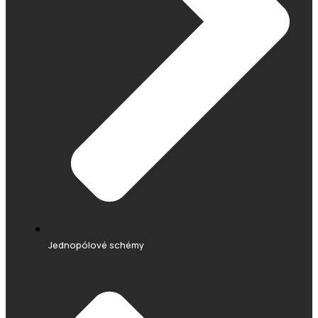
Jednopólové schémy