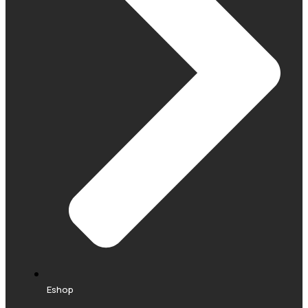
Eshop