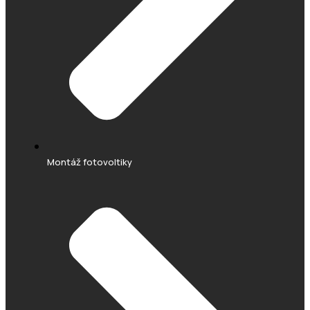
Montáž fotovoltiky