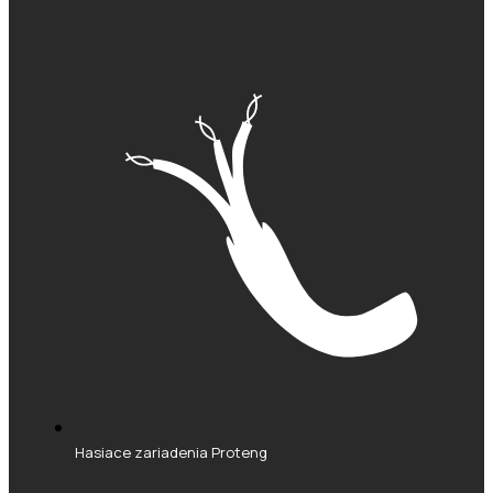
Hasiace zariadenia Proteng