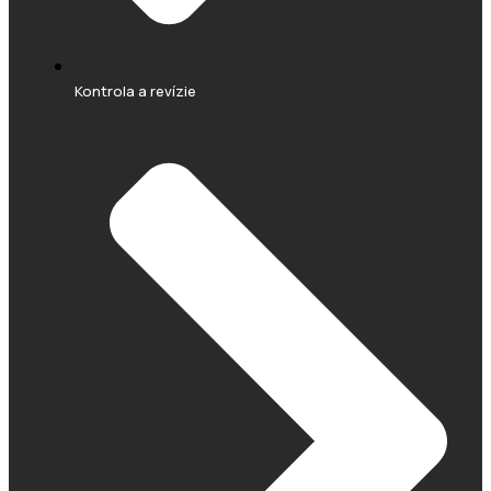
Kontrola a revízie