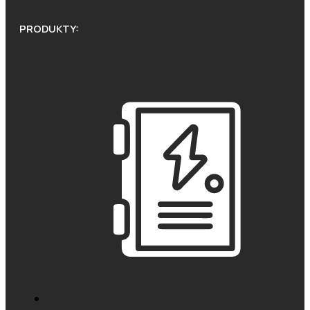
PRODUKTY: