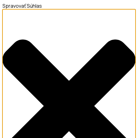
Spravovať Súhlas