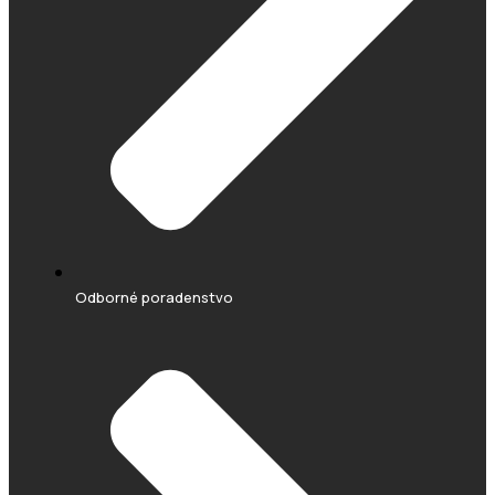
Odborné poradenstvo