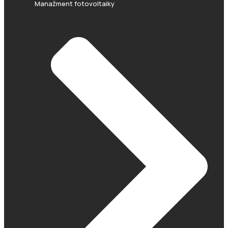
Manažment fotovoltaiky