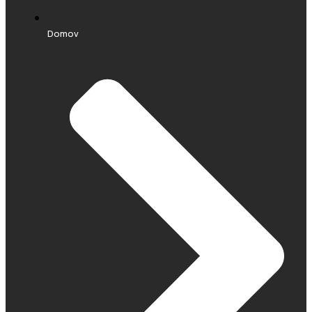
Domov